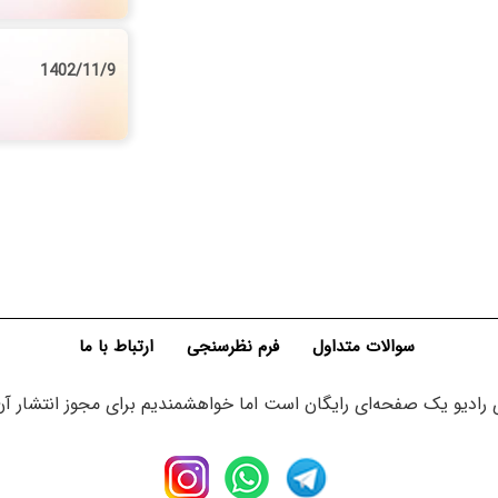
1402/11/9
سوالات متداول
فرم نظرسنجی
ارتباط با ما
ادیو یک صفحه‌ای رایگان است اما خواهشمندیم برای مجوز انتشار آن 