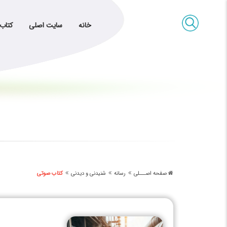
خانه
سایت اصلی
کتاب
صفحه اصـــلی
رسانه
شنیدنی و دیدنی
کتاب صوتی