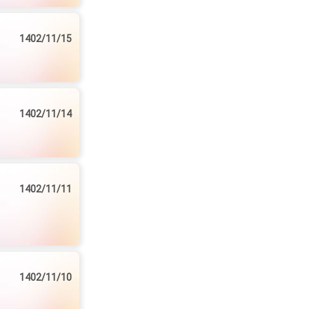
1402/11/15
1402/11/14
1402/11/11
1402/11/10