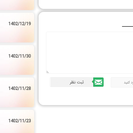
1402/12/19
ـــــ
1402/11/30
1402/11/28
1402/11/23