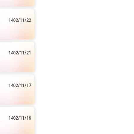
1402/11/22
1402/11/21
1402/11/17
1402/11/16