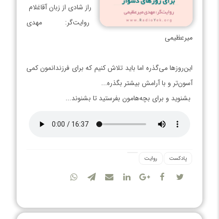
راز شادی از زبان آقاغلام
روایت‌گر: مهدی
میرعظیمی
این‌روزها می‌گذره اما باید تلاش کنیم که برای فرزندانمون کمی
آسون‌تر و با آرامش بیشتر بگذره...
بشنوید و برای بچه‌هامون‌ بفرستید تا بشنوند...
پادکست
روایت