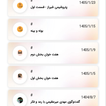
#
1405/1/23
پتروشیمی شیراز - قسمت اول
#
1405/1/15
بونه و بینه
#
1405/1/9
هفت خوان بخش دوم
#
1405/1/5
هفت خوان بخش اول
#
1404/8/7
گفت‌وگوی مهدی میرعظیمی با رعد و فکر