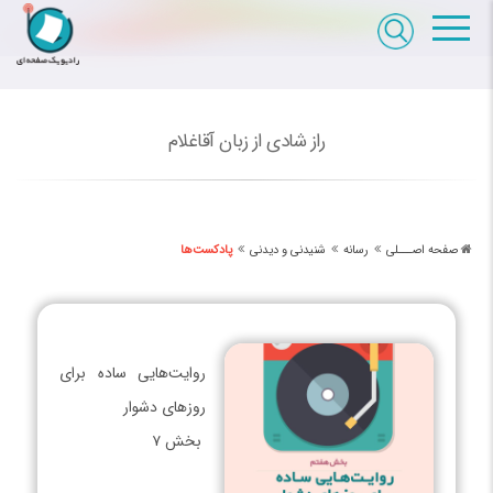
راز شادی از زبان آقاغلام
صفحه اصـــلی
رسانه
شنیدنی و دیدنی
پادکست‌ها
روایت‌هایی ساده برای
روزهای دشوار
بخش ۷