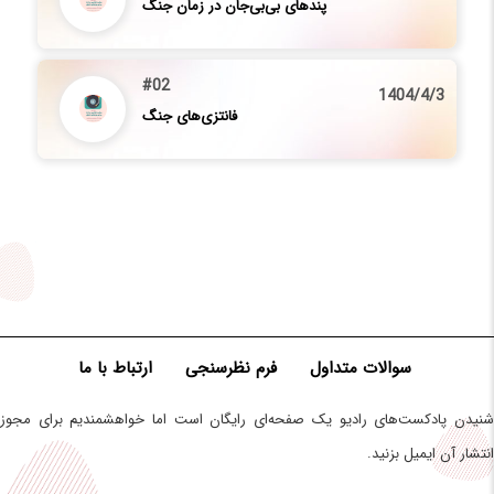
پندهای بی‌بی‌جان در زمان جنگ
#02
1404/4/3
فانتزی‌های جنگ
سوالات متداول
فرم نظرسنجی
ارتباط با ما
شنیدن پادکست‌های رادیو یک صفحه‌ای رایگان است اما خواهشمندیم برای مجوز
انتشار آن ایمیل بزنید.