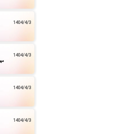
1404/4/3
1404/4/3
مها
1404/4/3
1404/4/3