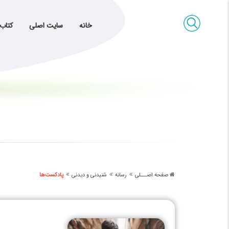
خانه
سایت اصلی
کتاب
صفحه اصـــلی
رسانه
شنیدنی و دیدنی
پادکست‌ها