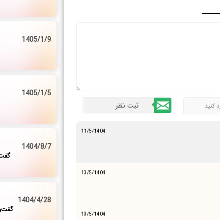
ـــــ
1405/1/9
1405/1/5
11/5/1404
1404/8/7
گفت‌
13/5/1404
1404/4/28
گفت‌و
13/5/1404