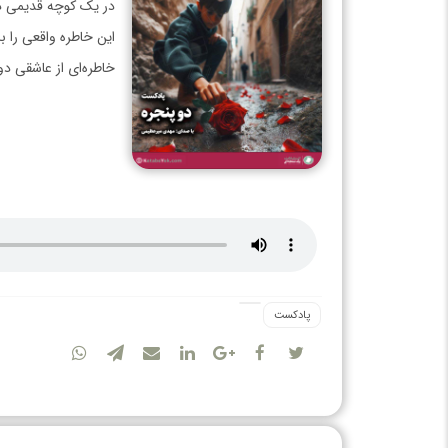
در یک کوچه قدیمی در
این خاطره واقعی را 
خاطره‌ای از عاشقی دو
پادکست