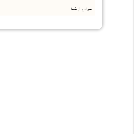
سپاس از شما