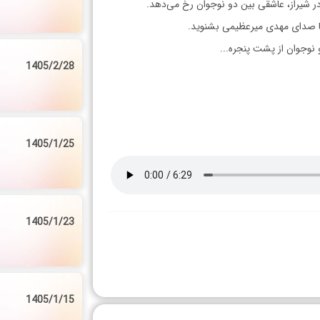
 شیراز، عاشقی بین دو نوجوان رخ می‌دهد.
با صدای مهدی میرعظیمی بشنوید.
 نوجوان از پشت پنجره...
1405/2/28
1405/1/25
1405/1/23
1405/1/15