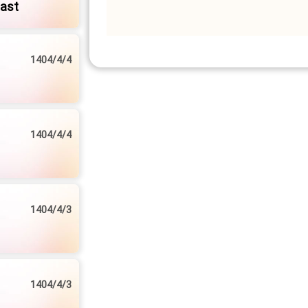
ast
1404/4/4
1404/4/4
1404/4/3
1404/4/3