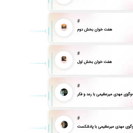
#
هفت خوان بخش دوم
#
هفت خوان بخش اول
#
وگوی مهدی میرعظیمی با رعد و فکر
#
گوی مهدی میرعظیمی با پادشکست