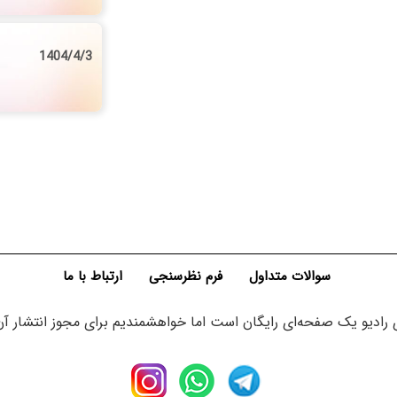
1404/4/3
سوالات متداول
فرم نظرسنجی
ارتباط با ما
ادیو یک صفحه‌ای رایگان است اما خواهشمندیم برای مجوز انتشار آن 