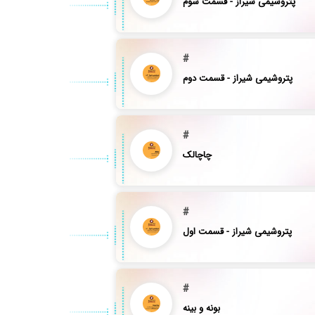
پتروشیمی شیراز - قسمت سوم
#
پتروشیمی شیراز - قسمت دوم
#
چاچالک
#
پتروشیمی شیراز - قسمت اول
#
بونه و بینه